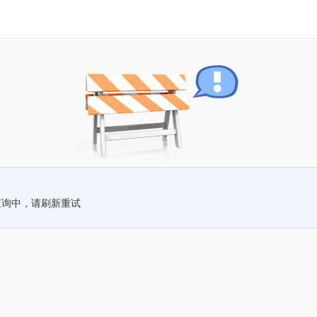
查询中，请刷新重试