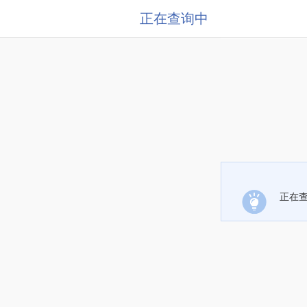
正在查询中
正在