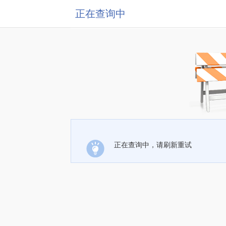
正在查询中
正在查询中，请刷新重试