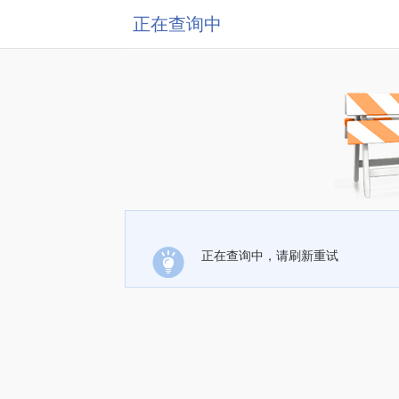
正在查询中
正在查询中，请刷新重试